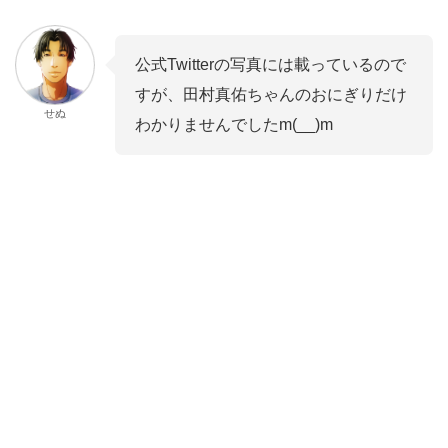
公式Twitterの写真には載っているので
すが、田村真佑ちゃんのおにぎりだけ
せぬ
わかりませんでしたm(__)m