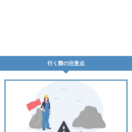
行く際の注意点