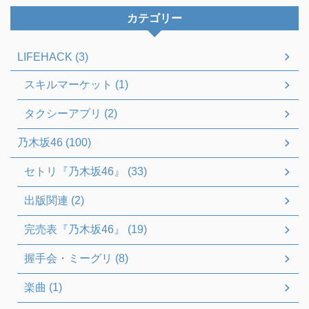
カテゴリー
LIFEHACK (3)
スキルマーケット (1)
タクシーアプリ (2)
乃木坂46 (100)
セトリ『乃木坂46』 (33)
出版関連 (2)
完売表『乃木坂46』 (19)
握手会・ミーグリ (8)
楽曲 (1)