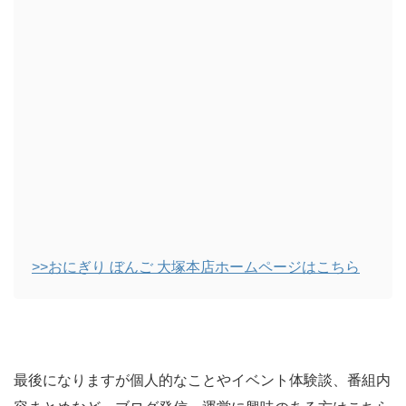
>>おにぎり ぼんご 大塚本店ホームページはこちら
最後になりますが個人的なことやイベント体験談、番組内