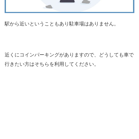
駅から近いということもあり駐車場はありません。
近くにコインパーキングがありますので、どうしても車で
行きたい方はそちらを利用してください。