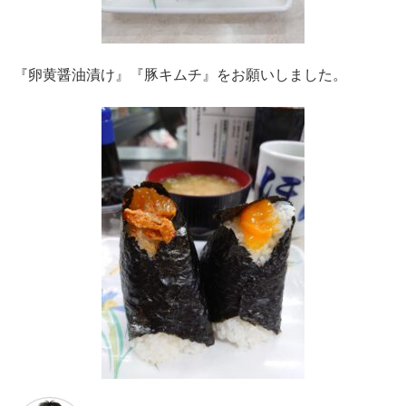
『卵黄醤油漬け』『豚キムチ』をお願いしました。