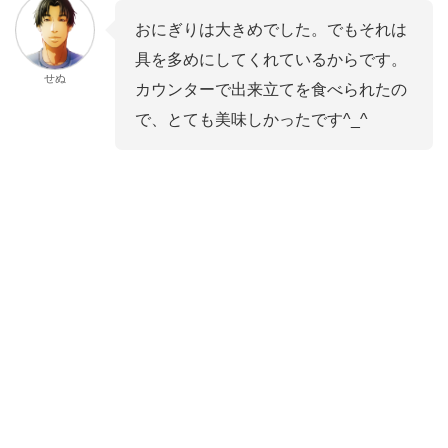
おにぎりは大きめでした。でもそれは
具を多めにしてくれているからです。
せぬ
カウンターで出来立てを食べられたの
で、とても美味しかったです^_^