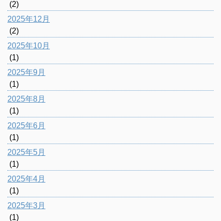
(2)
2025年12月
(2)
2025年10月
(1)
2025年9月
(1)
2025年8月
(1)
2025年6月
(1)
2025年5月
(1)
2025年4月
(1)
2025年3月
(1)