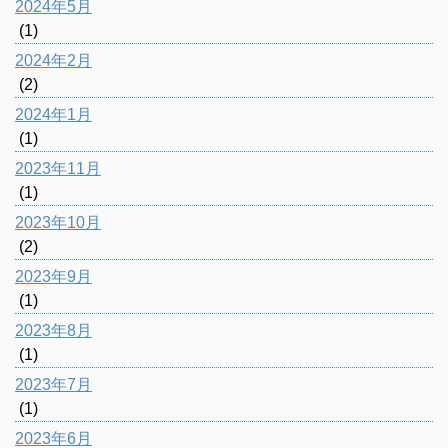
2024年5月
(1)
2024年2月
(2)
2024年1月
(1)
2023年11月
(1)
2023年10月
(2)
2023年9月
(1)
2023年8月
(1)
2023年7月
(1)
2023年6月