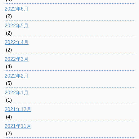
2022年6月
(2)
2022年5月
(2)
2022年4月
(2)
2022年3月
(4)
2022年2月
(5)
2022年1月
(1)
2021年12月
(4)
2021年11月
(2)