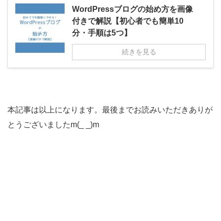
WordPressブログの始め方を画像
付きで解説【初心者でも簡単10
分・手順は5つ】
続きを見る
本記事は以上になります。
最後までお読みいただきありが
とうございましたm(_ _)m