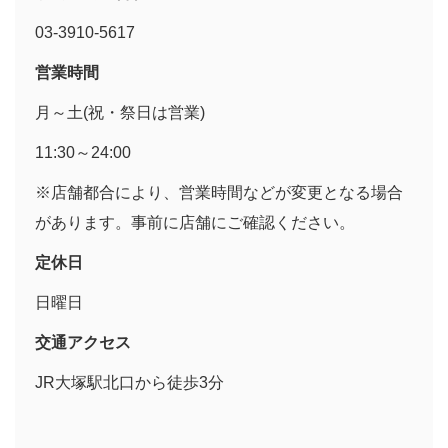
03-3910-5617
営業時間
月～土(祝・祭日は営業)
11:30～24:00
※店舗都合により、営業時間などが変更となる場合
があります。事前に店舗にご確認ください。
定休日
日曜日
交通アクセス
JR大塚駅北口から徒歩3分