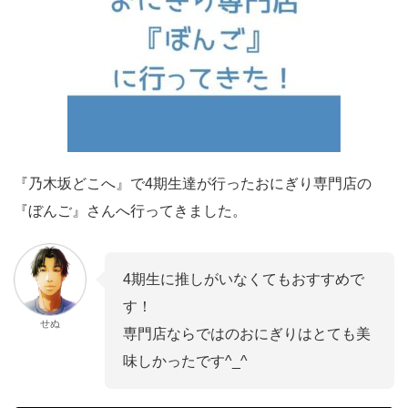
『乃木坂どこへ』で4期生達が行ったおにぎり専門店の
『ぼんご』さんへ行ってきました。
4期生に推しがいなくてもおすすめで
す！
せぬ
専門店ならではのおにぎりはとても美
味しかったです^_^