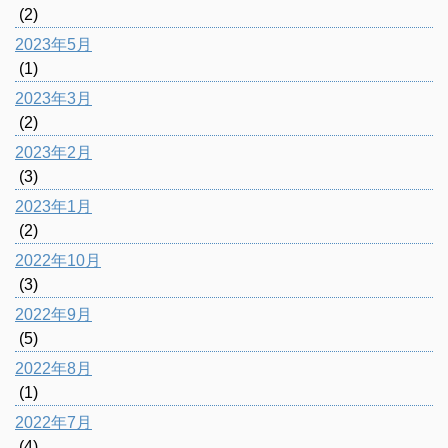
(2)
2023年5月
(1)
2023年3月
(2)
2023年2月
(3)
2023年1月
(2)
2022年10月
(3)
2022年9月
(5)
2022年8月
(1)
2022年7月
(4)