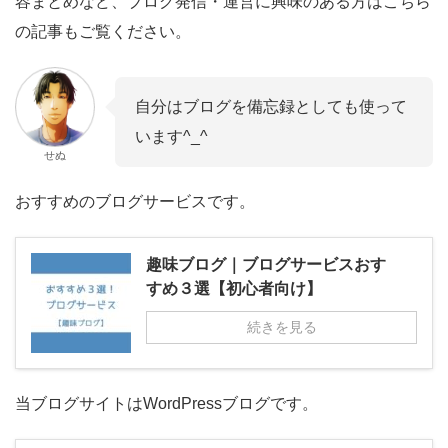
容まとめなど、ブログ発信・運営に興味のある方はこちら
の記事もご覧ください。
自分はブログを備忘録としても使って
います^_^
せぬ
おすすめのブログサービスです。
趣味ブログ｜ブログサービスおす
すめ３選【初心者向け】
続きを見る
当ブログサイトはWordPressブログです。