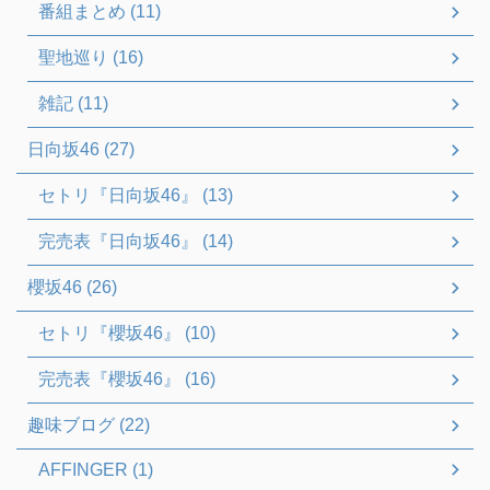
番組まとめ (11)
聖地巡り (16)
雑記 (11)
日向坂46 (27)
セトリ『日向坂46』 (13)
完売表『日向坂46』 (14)
櫻坂46 (26)
セトリ『櫻坂46』 (10)
完売表『櫻坂46』 (16)
趣味ブログ (22)
AFFINGER (1)