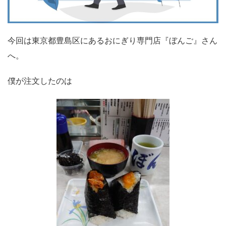
今回は東京都豊島区にあるおにぎり専門店『ぼんご』さん
へ。
僕が注文したのは