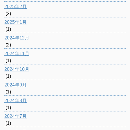
2025年2月
(2)
2025年1月
(1)
2024年12月
(2)
2024年11月
(1)
2024年10月
(1)
2024年9月
(1)
2024年8月
(1)
2024年7月
(1)