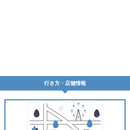
行き方・店舗情報