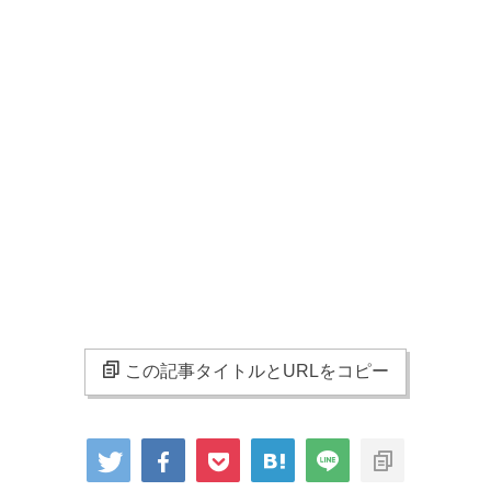
この記事タイトルとURLをコピー