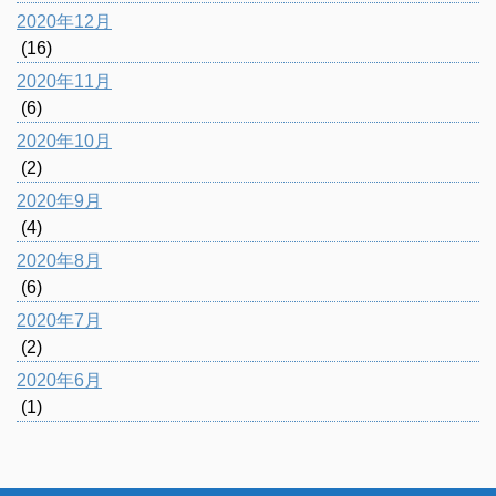
2020年12月
(16)
2020年11月
(6)
2020年10月
(2)
2020年9月
(4)
2020年8月
(6)
2020年7月
(2)
2020年6月
(1)