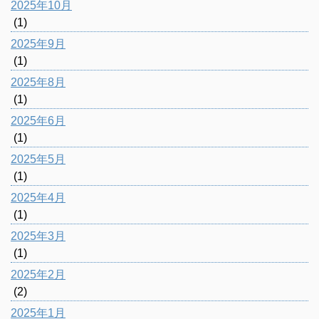
2025年10月
(1)
2025年9月
(1)
2025年8月
(1)
2025年6月
(1)
2025年5月
(1)
2025年4月
(1)
2025年3月
(1)
2025年2月
(2)
2025年1月