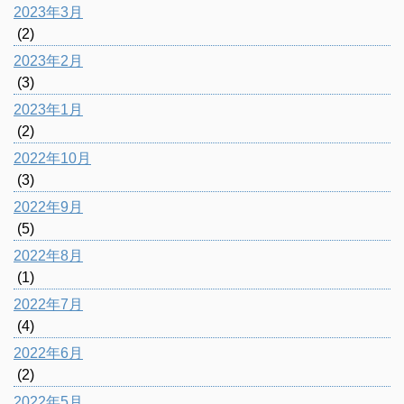
2023年3月
(2)
2023年2月
(3)
2023年1月
(2)
2022年10月
(3)
2022年9月
(5)
2022年8月
(1)
2022年7月
(4)
2022年6月
(2)
2022年5月