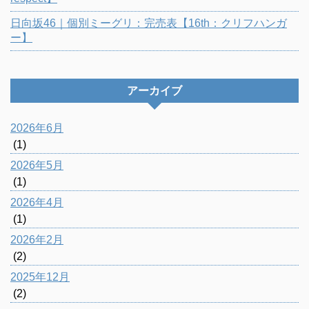
日向坂46｜個別ミーグリ：完売表【16th：クリフハンガ
ー】
アーカイブ
2026年6月
(1)
2026年5月
(1)
2026年4月
(1)
2026年2月
(2)
2025年12月
(2)