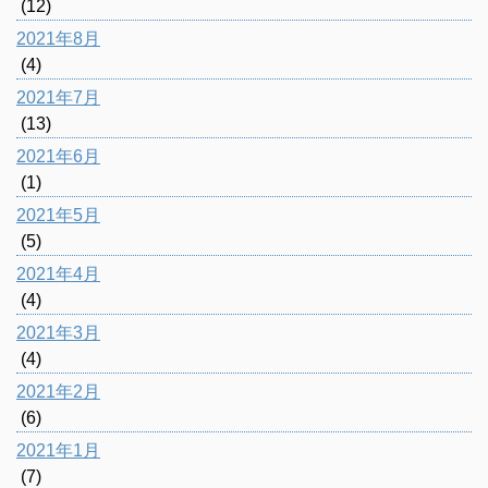
(12)
2021年8月
(4)
2021年7月
(13)
2021年6月
(1)
2021年5月
(5)
2021年4月
(4)
2021年3月
(4)
2021年2月
(6)
2021年1月
(7)