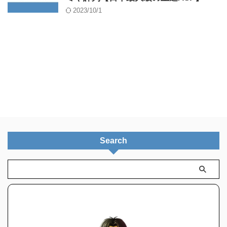
2023/10/1
Search