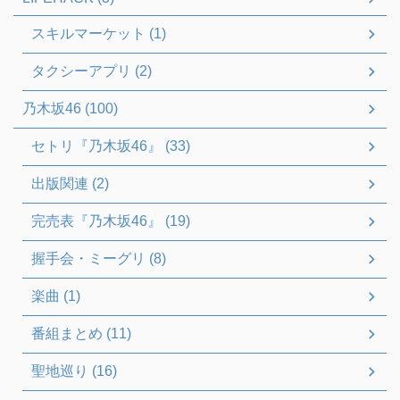
スキルマーケット (1)
タクシーアプリ (2)
乃木坂46 (100)
セトリ『乃木坂46』 (33)
出版関連 (2)
完売表『乃木坂46』 (19)
握手会・ミーグリ (8)
楽曲 (1)
番組まとめ (11)
聖地巡り (16)