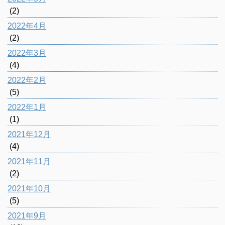
(2)
2022年4月
(2)
2022年3月
(4)
2022年2月
(5)
2022年1月
(1)
2021年12月
(4)
2021年11月
(2)
2021年10月
(5)
2021年9月