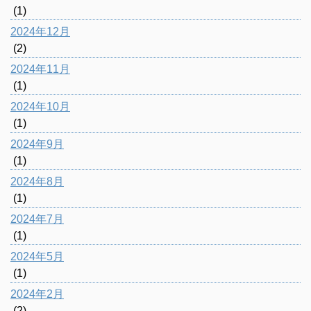
(1)
2024年12月
(2)
2024年11月
(1)
2024年10月
(1)
2024年9月
(1)
2024年8月
(1)
2024年7月
(1)
2024年5月
(1)
2024年2月
(2)