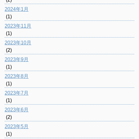
2024年1月
(1)
2023年11月
(1)
2023年10月
(2)
2023年9月
(1)
2023年8月
(1)
2023年7月
(1)
2023年6月
(2)
2023年5月
(1)