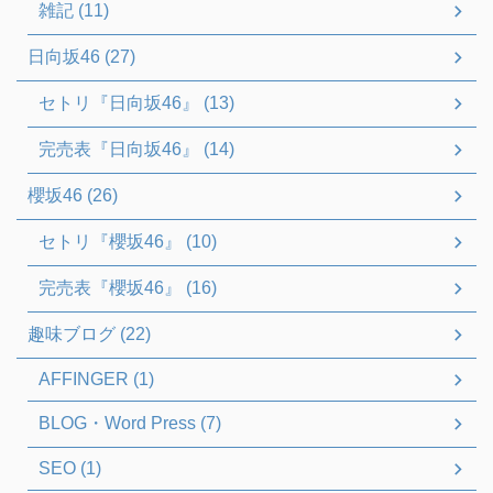
雑記 (11)
日向坂46 (27)
セトリ『日向坂46』 (13)
完売表『日向坂46』 (14)
櫻坂46 (26)
セトリ『櫻坂46』 (10)
完売表『櫻坂46』 (16)
趣味ブログ (22)
AFFINGER (1)
BLOG・Word Press (7)
SEO (1)