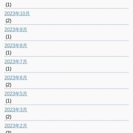
(1)
2023年10月
(2)
2023年9月
(1)
2023年8月
(1)
2023年7月
(1)
2023年6月
(2)
2023年5月
(1)
2023年3月
(2)
2023年2月
(3)