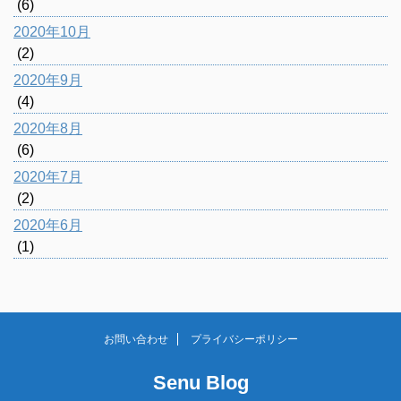
(6)
2020年10月
(2)
2020年9月
(4)
2020年8月
(6)
2020年7月
(2)
2020年6月
(1)
お問い合わせ
プライバシーポリシー
Senu Blog