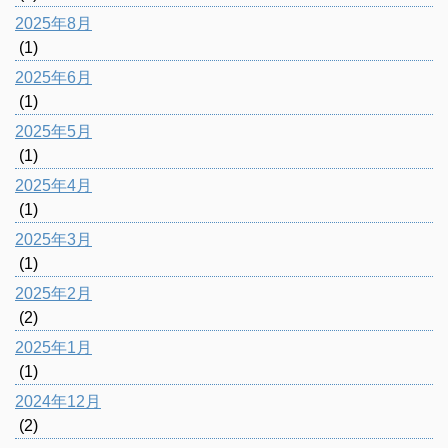
2025年8月
(1)
2025年6月
(1)
2025年5月
(1)
2025年4月
(1)
2025年3月
(1)
2025年2月
(2)
2025年1月
(1)
2024年12月
(2)