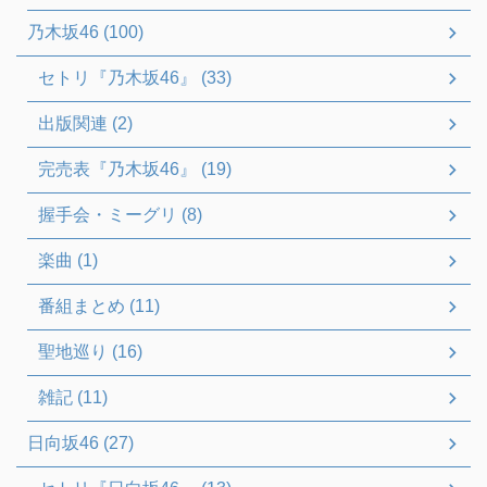
乃木坂46 (100)
セトリ『乃木坂46』 (33)
出版関連 (2)
完売表『乃木坂46』 (19)
握手会・ミーグリ (8)
楽曲 (1)
番組まとめ (11)
聖地巡り (16)
雑記 (11)
日向坂46 (27)