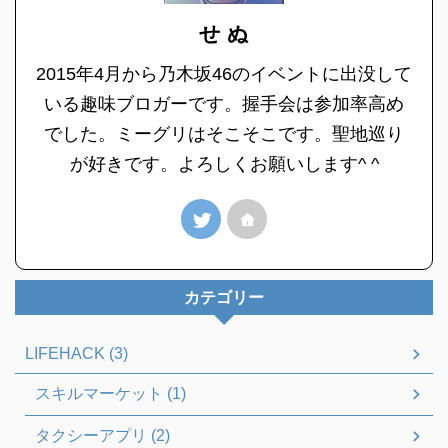
せ ぬ
2015年4月から乃木坂46のイベントに出没して
いる趣味ブロガーです。握手会は参加率高め
でした。ミーグリはそこそこです。聖地巡り
が好きです。よろしくお願いします^ ^
カテゴリー
LIFEHACK (3)
スキルマーケット (1)
タクシーアプリ (2)