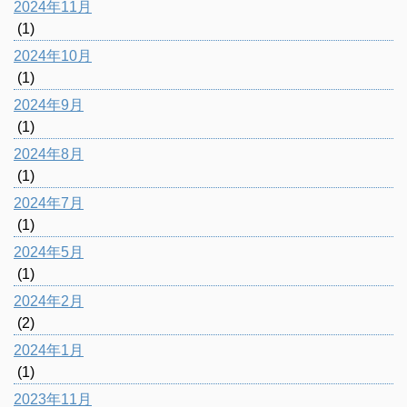
2024年11月
(1)
2024年10月
(1)
2024年9月
(1)
2024年8月
(1)
2024年7月
(1)
2024年5月
(1)
2024年2月
(2)
2024年1月
(1)
2023年11月