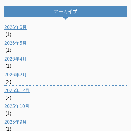
アーカイブ
2026年6月
(1)
2026年5月
(1)
2026年4月
(1)
2026年2月
(2)
2025年12月
(2)
2025年10月
(1)
2025年9月
(1)