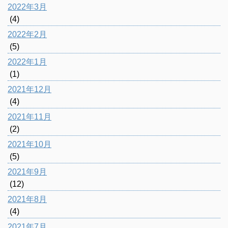
2022年3月
(4)
2022年2月
(5)
2022年1月
(1)
2021年12月
(4)
2021年11月
(2)
2021年10月
(5)
2021年9月
(12)
2021年8月
(4)
2021年7月