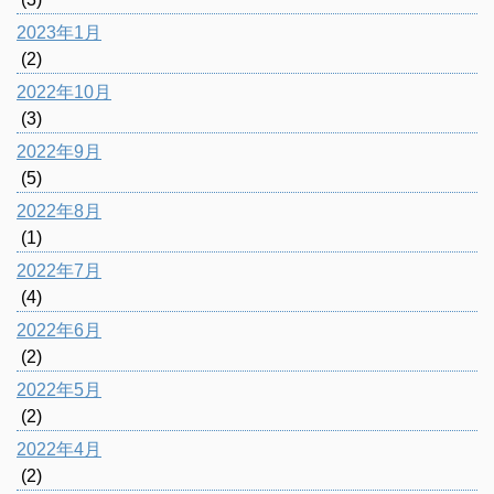
2023年1月
(2)
2022年10月
(3)
2022年9月
(5)
2022年8月
(1)
2022年7月
(4)
2022年6月
(2)
2022年5月
(2)
2022年4月
(2)