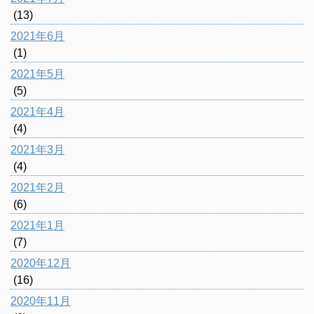
(13)
2021年6月
(1)
2021年5月
(5)
2021年4月
(4)
2021年3月
(4)
2021年2月
(6)
2021年1月
(7)
2020年12月
(16)
2020年11月