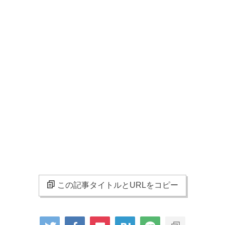
この記事タイトルとURLをコピー