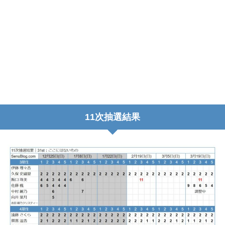
11次抽選結果