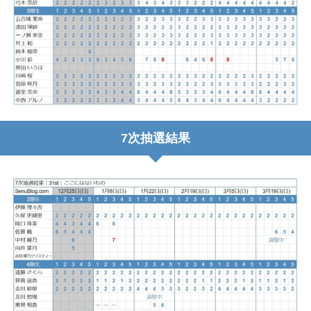
7次抽選結果