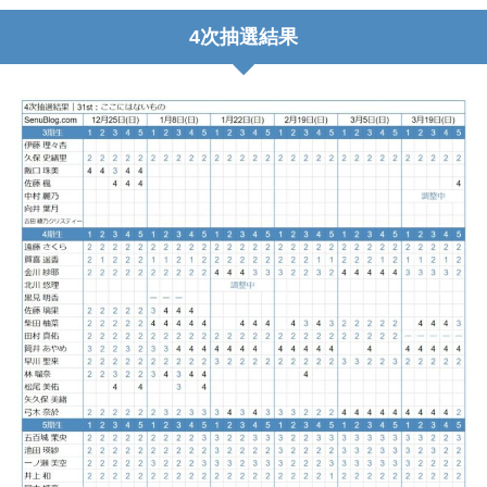
4次抽選結果