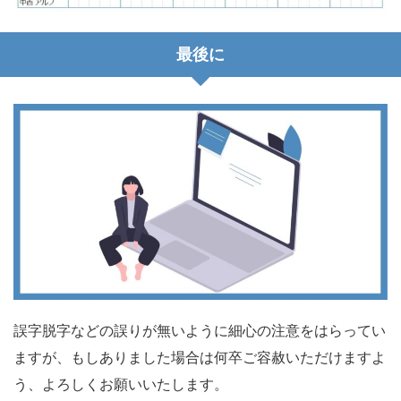
最後に
誤字脱字などの誤りが無いように細心の注意をはらってい
ますが、もしありました場合は何卒ご容赦いただけますよ
う、よろしくお願いいたします。