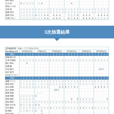
3次抽選結果