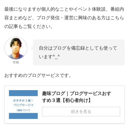
最後になりますが個人的なことやイベント体験談、番組内
容まとめなど、ブログ発信・運営に興味のある方はこちら
の記事もご覧ください。
自分はブログを備忘録としても使って
います^_^
せぬ
おすすめのブログサービスです。
趣味ブログ｜ブログサービスおす
すめ３選【初心者向け】
続きを見る