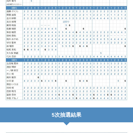
5次抽選結果