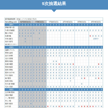
9次抽選結果