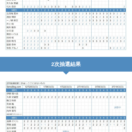
2次抽選結果