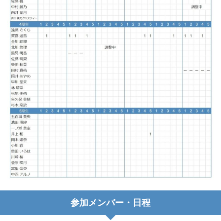
参加メンバー・日程