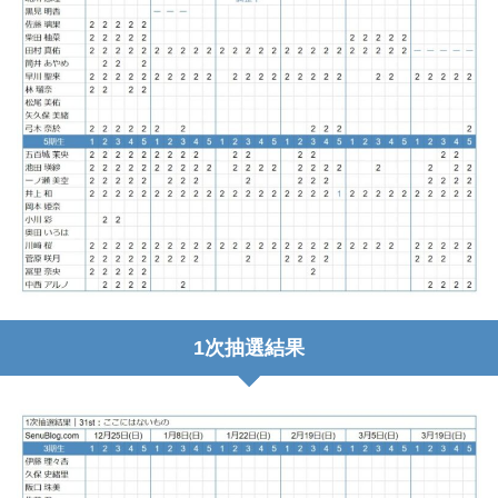
1次抽選結果