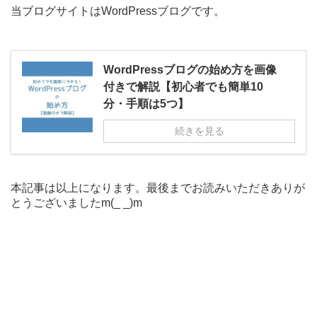
当ブログサイトはWordPressブログです。
WordPressブログの始め方を画像
付きで解説【初心者でも簡単10
分・手順は5つ】
続きを見る
本記事は以上になります。
最後までお読みいただきありが
とうございましたm(_ _)m