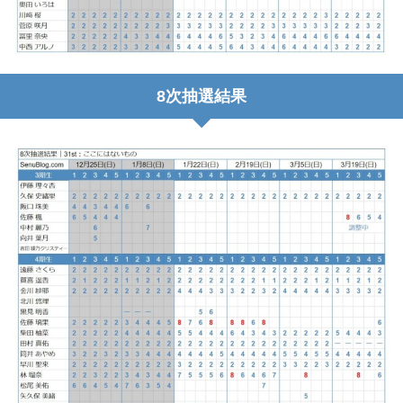
8次抽選結果