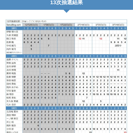
13次抽選結果