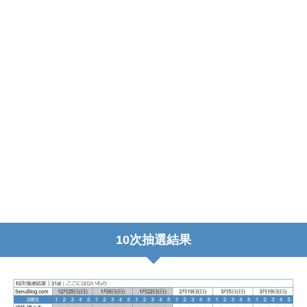
10次抽選結果