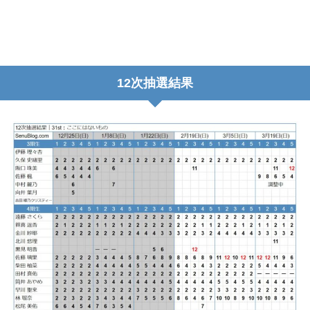
12次抽選結果