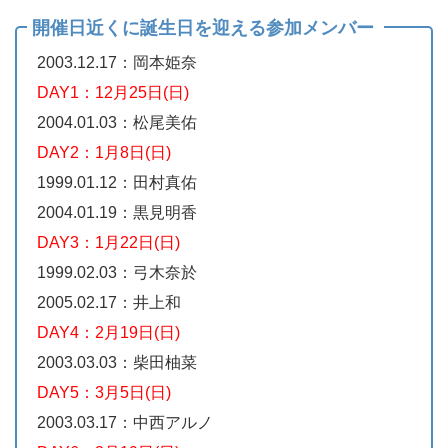
開催日近くに誕生日を迎える参加メンバー
2003.12.17：岡本姫奈
DAY1：12月25日(日)
2004.01.03：松尾美佑
DAY2：1月8日(日)
1999.01.12：田村真佑
2004.01.19：黒見明香
DAY3：1月22日(日)
1999.02.03：弓木奈於
2005.02.17：井上和
DAY4：2月19日(日)
2003.03.03：柴田柚菜
DAY5：3月5日(日)
2003.03.17：中西アルノ