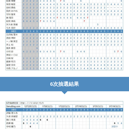
6次抽選結果