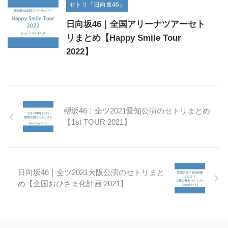
セトリ『日向坂46』
日向坂46｜全国アリーナツアーセト
リまとめ【Happy Smile Tour
2022】
櫻坂46｜全ツ2021愛知公演のセトリまとめ
【1st TOUR 2021】
日向坂46｜全ツ2021大阪公演のセトリまと
め【全国おひさま化計画 2021】