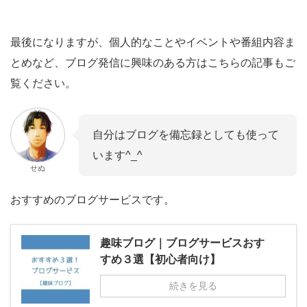
最後になりますが、個人的なことやイベントや番組内容ま
とめなど、ブログ発信に興味のある方はこちらの記事もご
覧ください。
自分はブログを備忘録としても使って
います^_^
せぬ
おすすめのブログサービスです。
趣味ブログ｜ブログサービスおす
すめ３選【初心者向け】
続きを見る