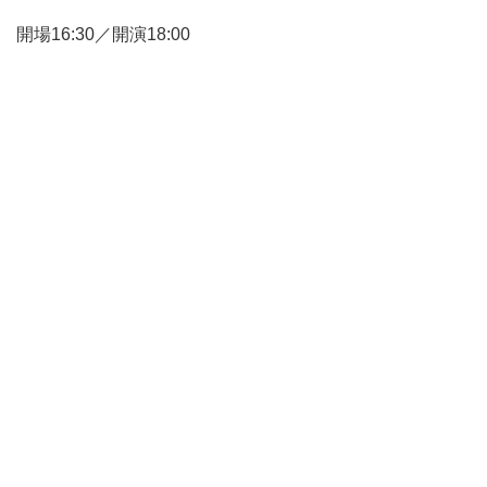
開場16:30／開演18:00