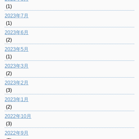
(1)
2023年7月
(1)
2023年6月
(2)
2023年5月
(1)
2023年3月
(2)
2023年2月
(3)
2023年1月
(2)
2022年10月
(3)
2022年9月