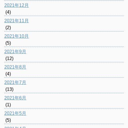
2021年12月
(4)
2021年11月
(2)
2021年10月
(5)
2021年9月
(12)
2021年8月
(4)
2021年7月
(13)
2021年6月
(1)
2021年5月
(5)