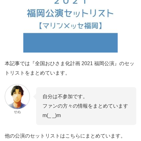
本記事では『全国おひさま化計画 2021 福岡公演』のセッ
トリストをまとめています。
自分は不参加です。
ファンの方々の情報をまとめています
せぬ
m(_ _)m
他の公演のセットリストはこちらにまとめています。