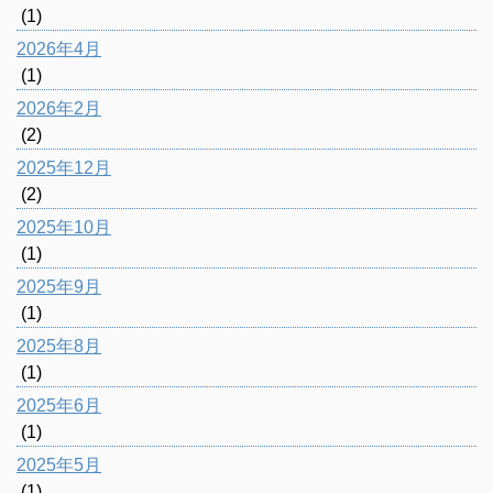
(1)
2026年4月
(1)
2026年2月
(2)
2025年12月
(2)
2025年10月
(1)
2025年9月
(1)
2025年8月
(1)
2025年6月
(1)
2025年5月
(1)