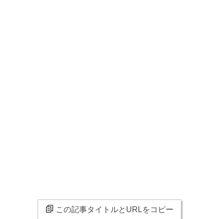
この記事タイトルとURLをコピー