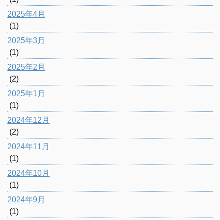
2025年4月
(1)
2025年3月
(1)
2025年2月
(2)
2025年1月
(1)
2024年12月
(2)
2024年11月
(1)
2024年10月
(1)
2024年9月
(1)