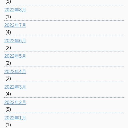
(5)
2022年8月
(1)
2022年7月
(4)
2022年6月
(2)
2022年5月
(2)
2022年4月
(2)
2022年3月
(4)
2022年2月
(5)
2022年1月
(1)