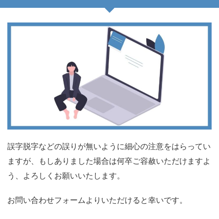
誤字脱字などの誤りが無いように細心の注意をはらってい
ますが、もしありました場合は何卒ご容赦いただけますよ
う、よろしくお願いいたします。
お問い合わせフォームよりいただけると幸いです。