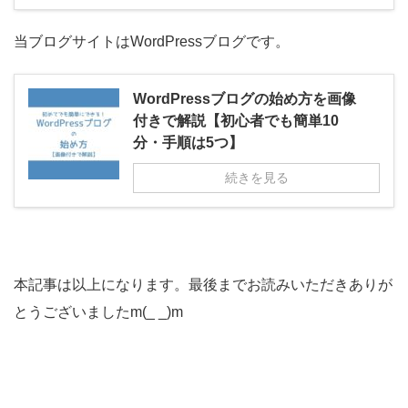
当ブログサイトはWordPressブログです。
WordPressブログの始め方を画像
付きで解説【初心者でも簡単10
分・手順は5つ】
続きを見る
本記事は以上になります。最後までお読みいただきありが
とうございましたm(_ _)m