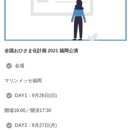
全国おひさま化計画 2021 福岡公演
会場
マリンメッセ福岡
DAY1：9月26日(日)
開場16:00／開演17:30
DAY2：9月27日(月)