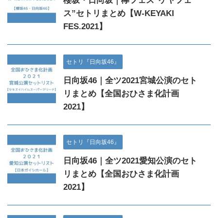
櫻坂・日向坂｜欅フェス“ケヤフェ
ス”セトリまとめ【W-KEYAKI
FES.2021】
セトリ『日向坂46』
日向坂46｜全ツ2021宮城公演のセト
リまとめ【全国おひさま化計画
2021】
セトリ『日向坂46』
日向坂46｜全ツ2021愛知公演のセト
リまとめ【全国おひさま化計画
2021】