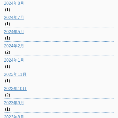
2024年8月
(1)
2024年7月
(1)
2024年5月
(1)
2024年2月
(2)
2024年1月
(1)
2023年11月
(1)
2023年10月
(2)
2023年9月
(1)
2023年8月