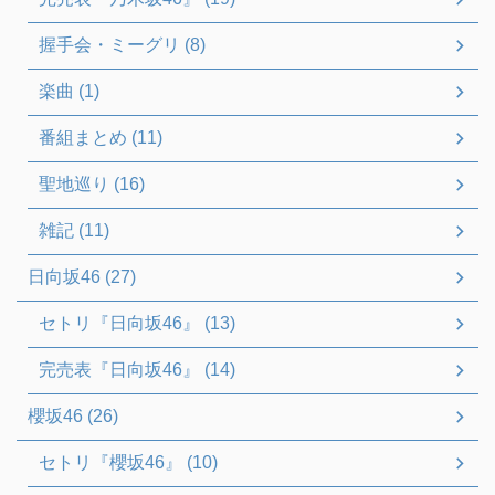
握手会・ミーグリ (8)
楽曲 (1)
番組まとめ (11)
聖地巡り (16)
雑記 (11)
日向坂46 (27)
セトリ『日向坂46』 (13)
完売表『日向坂46』 (14)
櫻坂46 (26)
セトリ『櫻坂46』 (10)